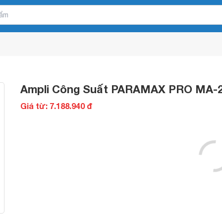
Ampli Công Suất PARAMAX PRO MA-
Giá từ: 7.188.940 đ