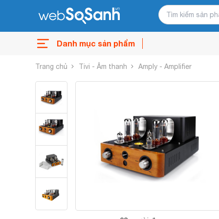
Danh mục sản phẩm
Trang chủ
Tivi - Âm thanh
Amply - Amplifier