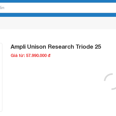
Ampli Unison Research Triode 25
Giá từ: 57.990.000 đ