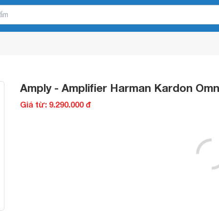
Amply - Amplifier Harman Kardon Om
Giá từ: 9.290.000 đ