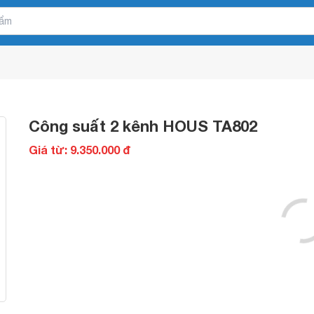
Công suất 2 kênh HOUS TA802
Giá từ: 9.350.000 đ