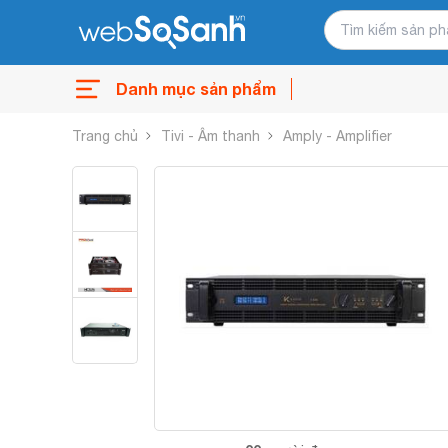
Danh mục sản phẩm
Trang chủ
Tivi - Âm thanh
Amply - Amplifier