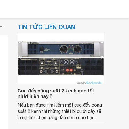
TIN TỨC LIÊN QUAN
Cục đẩy công suất 2 kênh nào tốt
nhất hiện nay ?
Nếu bạn đang tìm kiếm một cục đẩy công
suất 2 kênh thì những thiết bị dưới đây sẽ
là sự lựa chọn hàng đầu dành cho bạn.