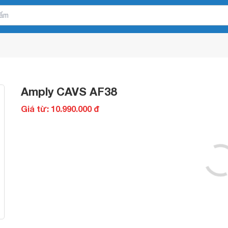
Amply CAVS AF38
Giá từ: 10.990.000 đ