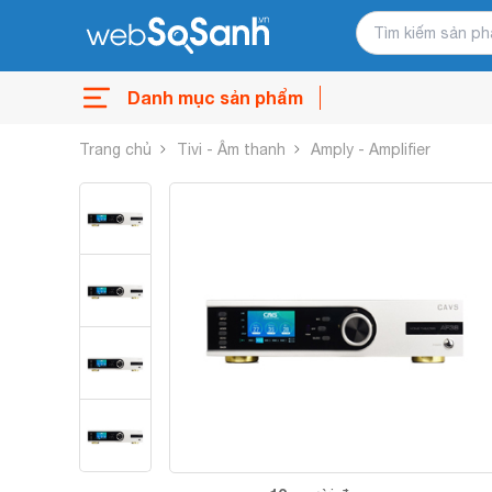
Danh mục sản phẩm
Trang chủ
Tivi - Âm thanh
Amply - Amplifier