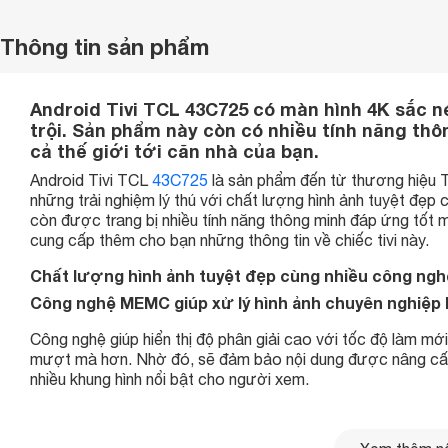
Thông tin sản phẩm
Android Tivi TCL 43C725 có màn hình 4K sắc né
trội. Sản phẩm này còn có nhiều tính năng thô
cả thế giới tới căn nhà của bạn.
Android Tivi TCL
43C725
là sản phẩm đến từ thương hiệu 
những trải nghiệm lý thú với chất lượng hình ảnh tuyệt đẹp
còn được trang bị nhiều tính năng thông minh đáp ứng tốt 
cung cấp thêm cho bạn những thông tin về chiếc tivi này.
Chất lượng hình ảnh tuyệt đẹp cùng nhiều công ngh
Công nghệ MEMC giúp xử lý hình ảnh chuyên nghiệp
Công nghệ giúp hiển thị độ phân giải cao với tốc độ làm mới
mượt mà hơn. Nhờ đó, sẽ đảm bảo nội dung được nâng cấp
nhiều khung hình nổi bật cho người xem.