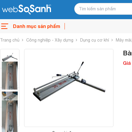
Danh mục sản phẩm
Trang chủ
Công nghiệp - Xây dựng
Dụng cụ cơ khí
Máy mài,
Bà
Giá 