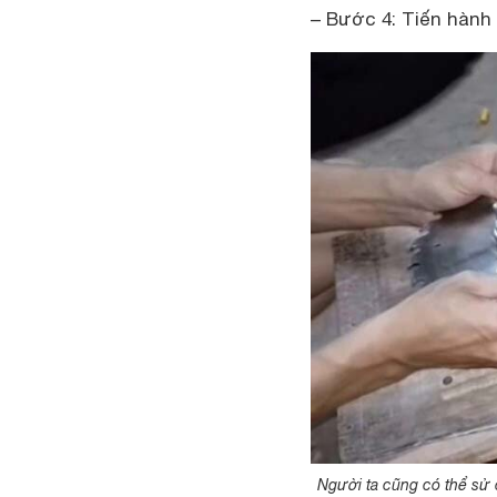
– Bước 4: Tiến hành
Người ta cũng có thể sử 