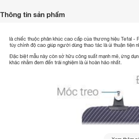
Thông tin sản phẩm
là chiếc thuộc phân khúc cao cấp của thương hiệu Tefal - 
tùy chỉnh độ cao giúp người dùng thao tác là ủi thuận tiện n
Đặc biệt mẫu này còn sở hữu công suất mạnh mẽ, ứng dụng 
khác nhằm đem đến trải nghiệm là ủi hoàn hảo nhất.