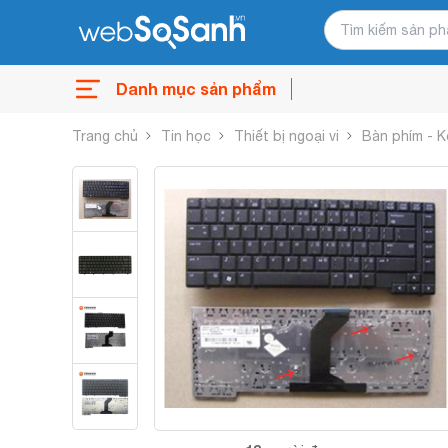
Danh mục sản phẩm
Trang chủ
Tin học
Thiết bị ngoại vi
Bàn phím - 