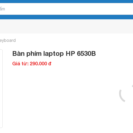
Keyboard
Bàn phím laptop HP 6530B
Giá từ: 290.000 đ