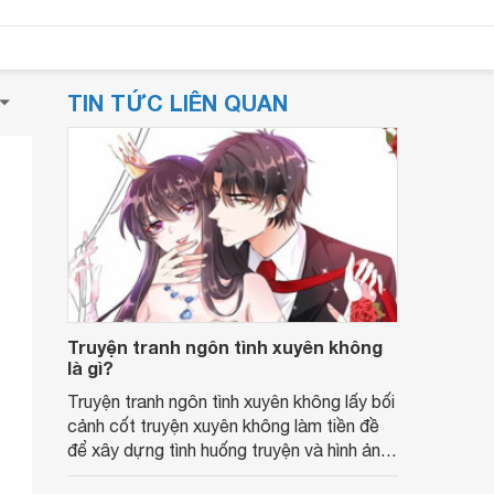
TIN TỨC LIÊN QUAN
Truyện tranh ngôn tình xuyên không
là gì?
Truyện tranh ngôn tình xuyên không lấy bối
cảnh cốt truyện xuyên không làm tiền đề
để xây dựng tình huống truyện và hình ảnh
các nhân vật.