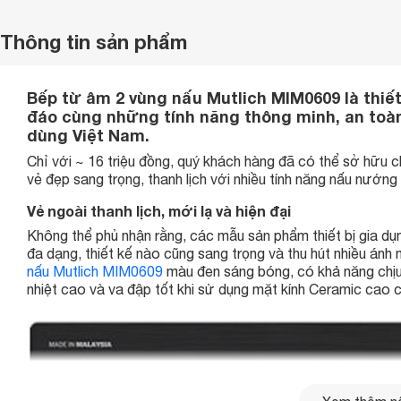
Thông tin sản phẩm
Bếp từ âm 2 vùng nấu Mutlich MIM0609 là thiế
đáo cùng những tính năng thông minh, an toàn
dùng Việt Nam.
Chỉ với ~ 16 triệu đồng, quý khách hàng đã có thể sở hữu 
vẻ đẹp sang trọng, thanh lịch với nhiều tính năng nấu nướng
Vẻ ngoài thanh lịch, mới lạ và hiện đại
Không thể phủ nhận rằng, các mẫu sản phẩm thiết bị gia dụ
đa dạng, thiết kế nào cũng sang trọng và thu hút nhiều án
nấu Mutlich MIM0609
màu đen sáng bóng, có khả năng chịu 
nhiệt cao và va đập tốt khi sử dụng mặt kính Ceramic cao c