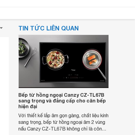
TIN TỨC LIÊN QUAN
Bếp từ hồng ngoại Canzy CZ-TL67B
sang trọng và đẳng cấp cho căn bếp
hiện đại
Với thiết kế lắp âm gọn gàng, chất liệu kính
sang trọng, bếp từ hồng ngoại âm 2 vùng
nấu Canzy CZ-TL67B không chỉ là công