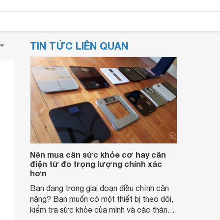
TIN TỨC LIÊN QUAN
Nên mua cân sức khỏe cơ hay cân
điện tử đo trọng lượng chính xác
hơn
Bạn đang trong giai đoạn điều chỉnh cân
nặng? Bạn muốn có một thiết bị theo dõi,
kiểm tra sức khỏe của mình và các thành