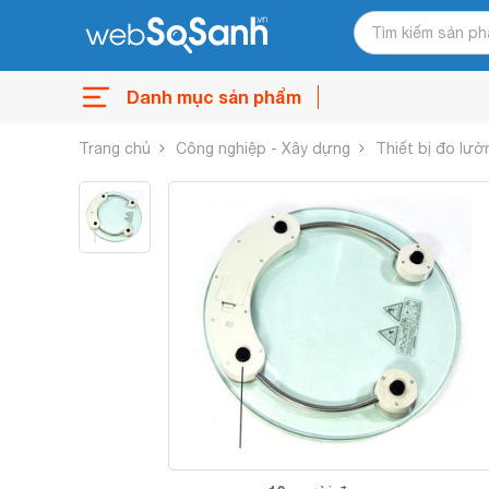
Danh mục sản phẩm
Trang chủ
Công nghiệp - Xây dựng
Thiết bị đo lườ