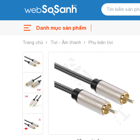
Danh mục sản phẩm
Trang chủ
Tivi - Âm thanh
Phụ kiện tivi