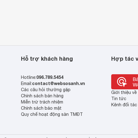
Hỗ trợ khách hàng
Hợp tác v
096.789.5454
Hotline:
contact@websosanh.vn
Email:
Các câu hỏi thường gặp
Giới thiệu v
Chính sách bán hàng
Tin tức
Miễn trừ trách nhiệm
Kênh đối tác
Chính sách bảo mật
Quy chế hoạt động sàn TMĐT