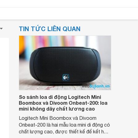
TIN TỨC LIÊN QUAN
So sánh loa di động Logitech Mini
Boombox và Divoom Onbeat-200: loa
mini không dây chất lương cao
Logitech Mini Boombox và Divoom
Onbeat-200 là hai mẫu loa mini di động có
chất lượng cao, được thiết kế để kết hợp