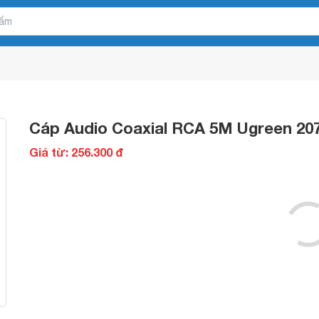
Cáp Audio Coaxial RCA 5M Ugreen 20
Giá từ: 256.300 đ