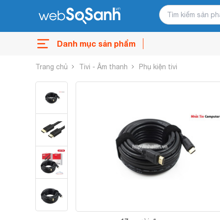
Danh mục sản phẩm
Trang chủ
Tivi - Âm thanh
Phụ kiện tivi