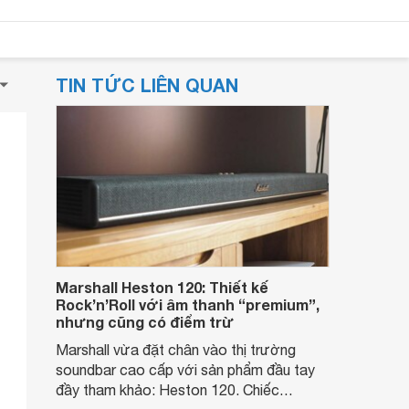
TIN TỨC LIÊN QUAN
Marshall Heston 120: Thiết kế
Rock’n’Roll với âm thanh “premium”,
nhưng cũng có điểm trừ
Marshall vừa đặt chân vào thị trường
soundbar cao cấp với sản phẩm đầu tay
đầy tham khảo: Heston 120. Chiếc