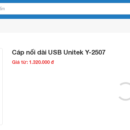
Cáp nối dài USB Unitek Y-2507
Giá từ: 1.320.000 đ