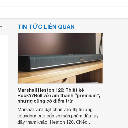
TIN TỨC LIÊN QUAN
Marshall Heston 120: Thiết kế
Rock’n’Roll với âm thanh “premium”,
nhưng cũng có điểm trừ
Marshall vừa đặt chân vào thị trường
soundbar cao cấp với sản phẩm đầu tay
đầy tham khảo: Heston 120. Chiếc