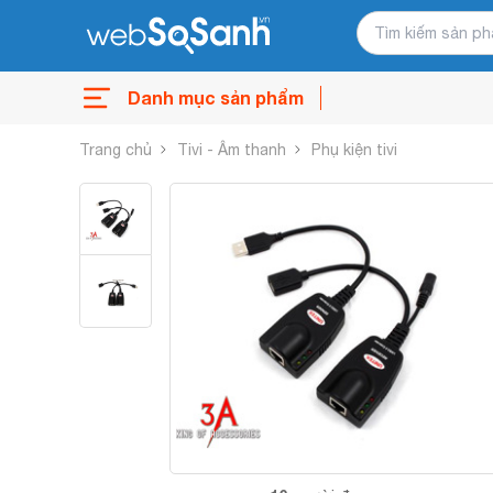
Danh mục sản phẩm
Trang chủ
Tivi - Âm thanh
Phụ kiện tivi