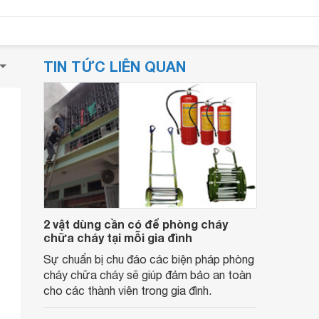
TIN TỨC LIÊN QUAN
2 vật dùng cần có để phòng cháy
chữa cháy tại mỗi gia đình
Sự chuẩn bị chu đáo các biện pháp phòng
cháy chữa cháy sẽ giúp đảm bảo an toàn
cho các thành viên trong gia đình.