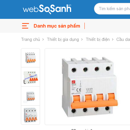
Danh mục sản phẩm
Trang chủ
Thiết bị gia dụng
Thiết bị điện
Cầu d