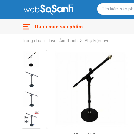
Danh mục sản phẩm
Trang chủ
Tivi - Âm thanh
Phụ kiện tivi