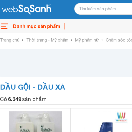
Danh mục sản phẩm
Trang chủ
Thời trang - Mỹ phẩm
Mỹ phẩm nữ
Chăm sóc tó
DẦU GỘI - DẦU XẢ
6.349
Có
sản phẩm