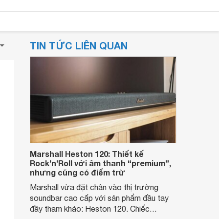
TIN TỨC LIÊN QUAN
Marshall Heston 120: Thiết kế
Rock’n’Roll với âm thanh “premium”,
nhưng cũng có điểm trừ
Marshall vừa đặt chân vào thị trường
soundbar cao cấp với sản phẩm đầu tay
đầy tham khảo: Heston 120. Chiếc