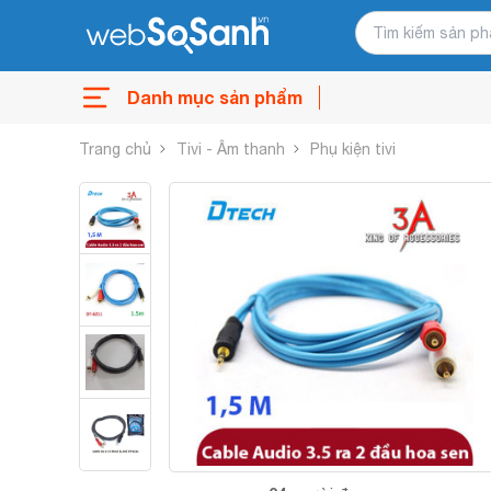
Danh mục sản phẩm
Trang chủ
Tivi - Âm thanh
Phụ kiện tivi