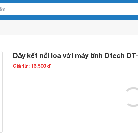
Dây kết nối loa với máy tính Dtech DT
Giá từ: 16.500 đ