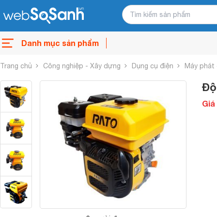
Danh mục sản phẩm
Trang chủ
Công nghiệp - Xây dựng
Dụng cụ điện
Máy phát 
Độ
Giá 