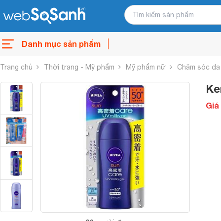
Danh mục sản phẩm
Trang chủ
Thời trang - Mỹ phẩm
Mỹ phẩm nữ
Chăm sóc da
Ke
Giá