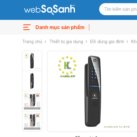
Danh mục sản phẩm
Trang chủ
Thiết bị gia dụng
Đồ dùng gia đình
Kh