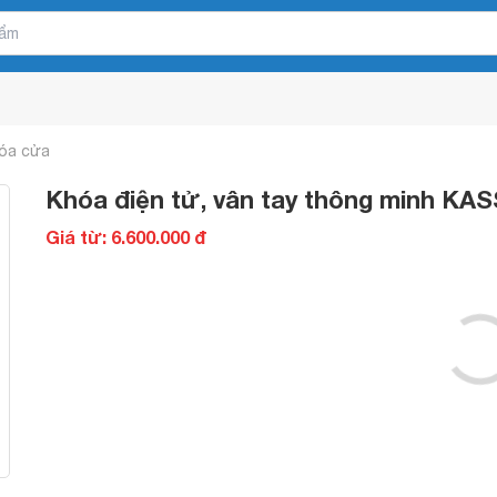
óa cửa
Khóa điện tử, vân tay thông minh KA
Giá từ: 6.600.000 đ