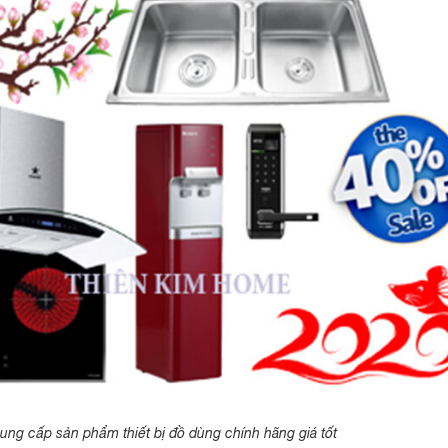
ng cấp sản phẩm thiết bị đồ dùng chính hãng giá tốt