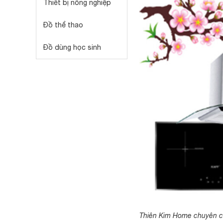
Thiết bị nông nghiệp
Đồ thể thao
Đồ dùng học sinh
Thiên Kim Home chuyên cu