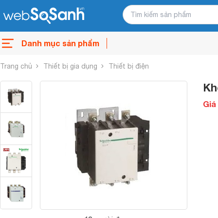
Danh mục sản phẩm
Trang chủ
Thiết bị gia dụng
Thiết bị điện
Kh
Giá 