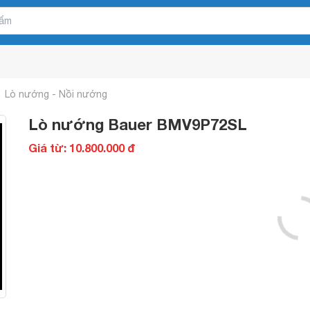
Lò nướng - Nồi nướng
Lò nướng Bauer BMV9P72SL
Giá từ: 10.800.000 đ