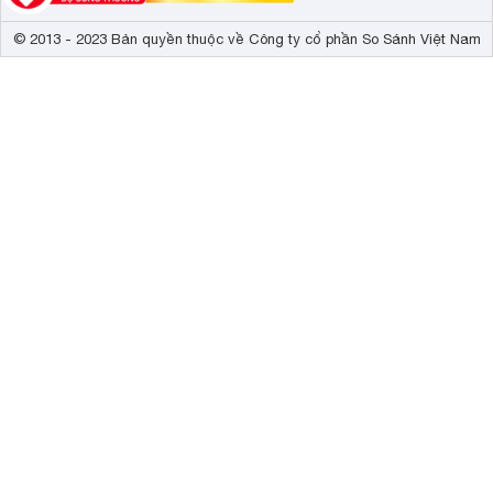
© 2013 - 2023 Bản quyền thuộc về Công ty cổ phần So Sánh Việt Nam