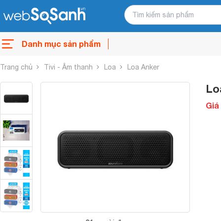
Danh mục sản phẩm
Trang chủ
Tivi - Âm thanh
Loa
Loa Anker
Lo
Giá 