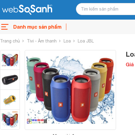
Danh mục sản phẩm
Trang chủ
Tivi - Âm thanh
Loa
Loa JBL
Lo
Giá 