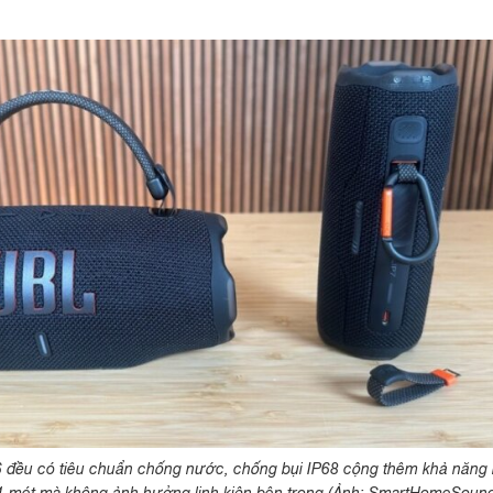
6 đều có tiêu chuẩn chống nước, chống bụi IP68 cộng thêm khả năng 