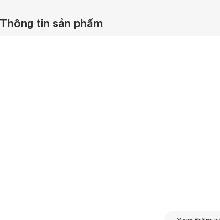
Thông tin sản phẩm