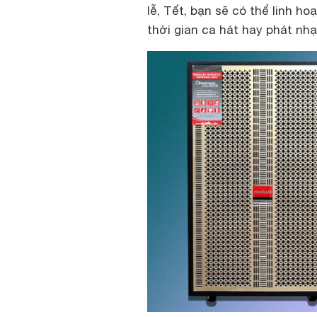
lễ, Tết, bạn sẽ có thể linh 
thời gian ca hát hay phát nhạ