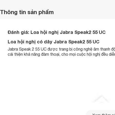
Thông tin sản phẩm
Đánh giá: Loa hội nghị Jabra Speak2 55 UC
Loa hội nghị có dây Jabra Speak2 55 UC
Jabra Speak 2 55 UC được trang bị công nghệ âm thanh đột
cải thiện khả năng đàm thoại, cho mọi cuộc hội nghị đều diễn