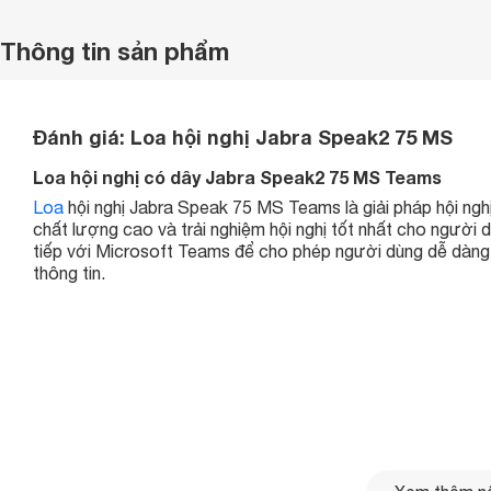
Thông tin sản phẩm
Đánh giá: Loa hội nghị Jabra Speak2 75 MS
Loa hội nghị có dây Jabra Speak2 75 MS Teams
Loa
hội nghị Jabra Speak 75 MS Teams là giải pháp hội ng
chất lượng cao và trải nghiệm hội nghị tốt nhất cho người 
tiếp với Microsoft Teams để cho phép người dùng dễ dàng t
thông tin.