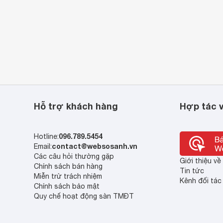
Hỗ trợ khách hàng
Hợp tác v
096.789.5454
Hotline:
contact@websosanh.vn
Email:
Các câu hỏi thường gặp
Giới thiệu v
Chính sách bán hàng
Tin tức
Miễn trừ trách nhiệm
Kênh đối tác
Chính sách bảo mật
Quy chế hoạt động sàn TMĐT