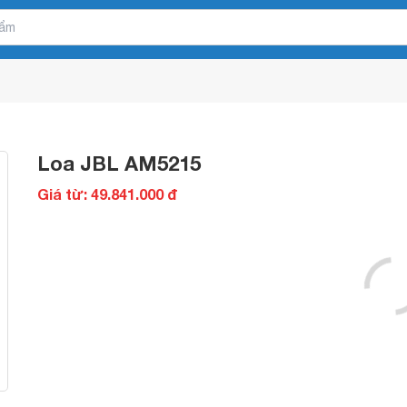
Loa JBL AM5215
Giá từ: 49.841.000 đ