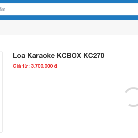
Loa Karaoke KCBOX KC270
Giá từ: 3.700.000 đ