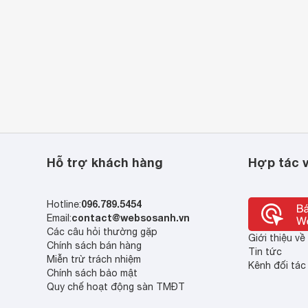
Hỗ trợ khách hàng
Hợp tác v
096.789.5454
Hotline:
contact@websosanh.vn
Email:
Các câu hỏi thường gặp
Giới thiệu v
Chính sách bán hàng
Tin tức
Miễn trừ trách nhiệm
Kênh đối tác
Chính sách bảo mật
Quy chế hoạt động sàn TMĐT