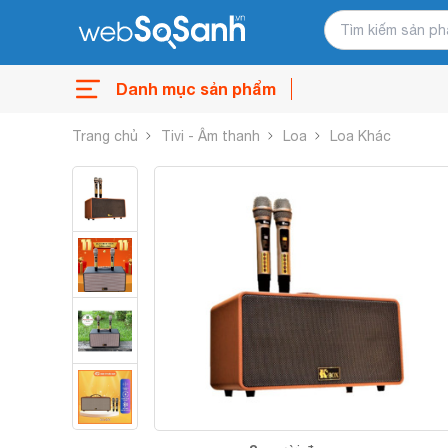
Danh mục sản phẩm
Trang chủ
Tivi - Âm thanh
Loa
Loa Khác