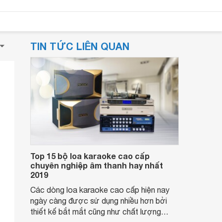
TIN TỨC LIÊN QUAN
Top 15 bộ loa karaoke cao cấp
chuyên nghiệp âm thanh hay nhất
2019
Các dòng loa karaoke cao cấp hiện nay
ngày càng được sử dụng nhiều hơn bởi
thiết kế bắt mắt cũng như chất lượng