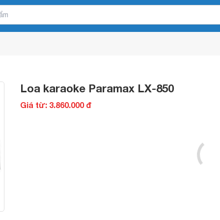
Loa karaoke Paramax LX-850
Giá từ: 3.860.000 đ