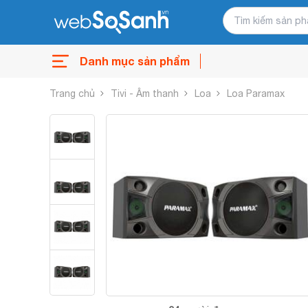
Danh mục sản phẩm
Trang chủ
Tivi - Âm thanh
Loa
Loa Paramax