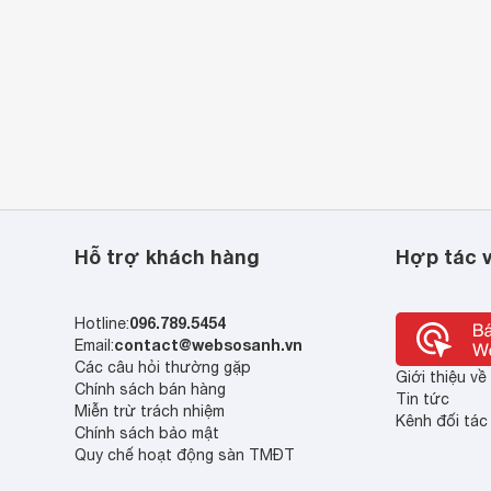
Hỗ trợ khách hàng
Hợp tác v
096.789.5454
Hotline:
contact@websosanh.vn
Email:
Các câu hỏi thường gặp
Giới thiệu v
Chính sách bán hàng
Tin tức
Miễn trừ trách nhiệm
Kênh đối tác
Chính sách bảo mật
Quy chế hoạt động sàn TMĐT