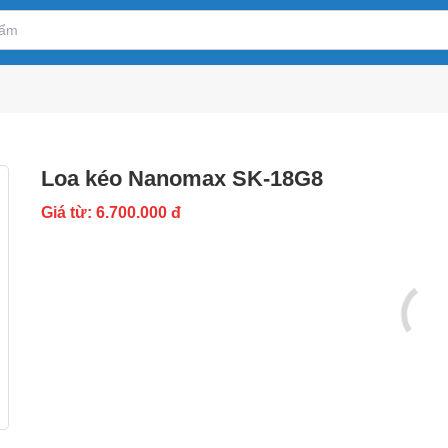
Loa kéo Nanomax SK-18G8
Giá từ: 6.700.000 đ