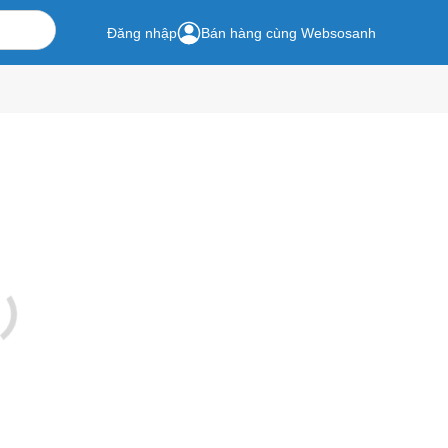
Đăng nhập
Bán hàng cùng Websosanh