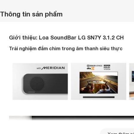
Thông tin sản phẩm
Giới thiệu:
Loa SoundBar LG SN7Y 3.1.2 CH
Trải nghiệm đắm chìm trong âm thanh siêu thực