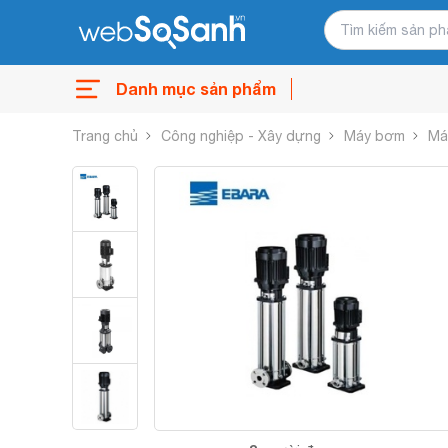
Danh mục sản phẩm
Trang chủ
Công nghiệp - Xây dựng
Máy bơm
Má