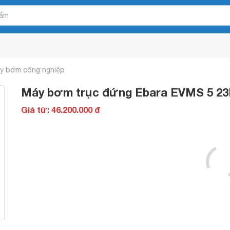
y bơm công nghiệp
Máy bơm trục đứng Ebara EVMS 5 23F
Giá từ: 46.200.000 đ