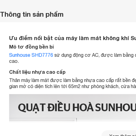
Thông tin sản phẩm
Ưu điểm nổi bật của máy làm mát không khí 
Mô tơ đồng bền bỉ
Sunhouse SHD7776
sử dụng động cơ AC, được làm bằng đồ
cao.
Chất liệu nhựa cao cấp
Thân máy làm mát được làm bằng nhựa cao cấp rất bền đẹ
gian mở có diện tích lên tới 65m2 như phòng khách, cửa hà