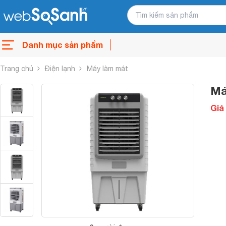
Danh mục sản phẩm
Trang chủ
Điện lạnh
Máy làm mát
Má
Giá 