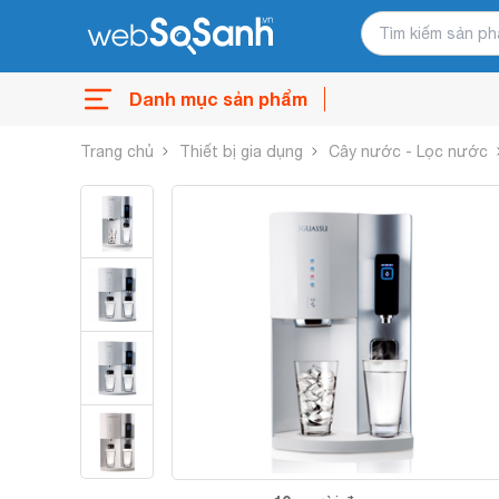
Danh mục sản phẩm
Trang chủ
Thiết bị gia dụng
Cây nước - Lọc nước