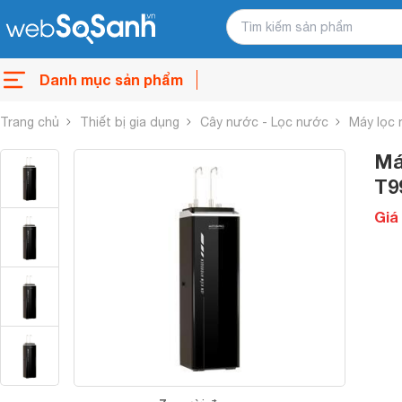
Danh mục sản phẩm
Trang chủ
Thiết bị gia dụng
Cây nước - Lọc nước
Máy lọc
Má
T9
Giá 