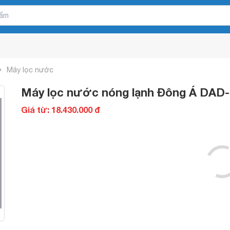
Máy lọc nước
Máy lọc nước nóng lạnh Đông Á DAD-
Giá từ: 18.430.000 đ