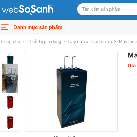
Danh mục sản phẩm
Trang chủ
Thiết bị gia dụng
Cây nước - Lọc nước
Máy lọc
Má
Giá 