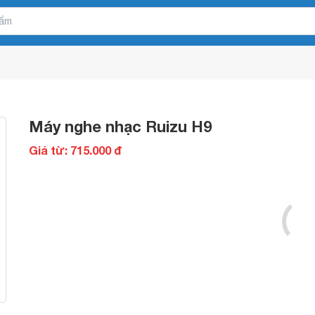
Máy nghe nhạc Ruizu H9
Giá từ: 715.000 đ