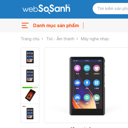
Danh mục sản phẩm
Trang chủ
Tivi - Âm thanh
Máy nghe nhạc