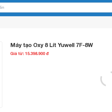
Máy tạo Oxy 8 Lít Yuwell 7F-8W
Giá từ: 15.398.900 đ