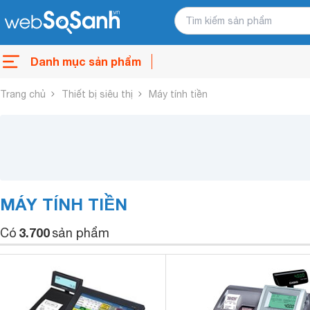
Danh mục sản phẩm
Trang chủ
Thiết bị siêu thị
Máy tính tiền
MÁY TÍNH TIỀN
3.700
Có
sản phẩm