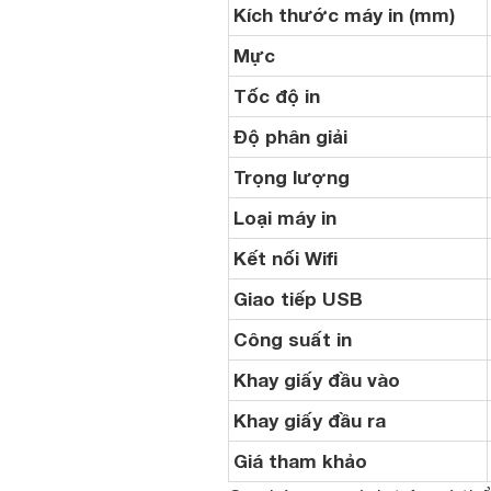
Kích thước máy in (mm)
Mực
Tốc độ in
Độ phân giải
Trọng lượng
Loại máy in
Kết nối Wifi
Giao tiếp USB
Công suất in
Khay giấy đầu vào
Khay giấy đầu ra
Giá tham khảo