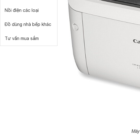
Nồi điện các loại
Đồ dùng nhà bếp khác
Tư vấn mua sắm
Máy