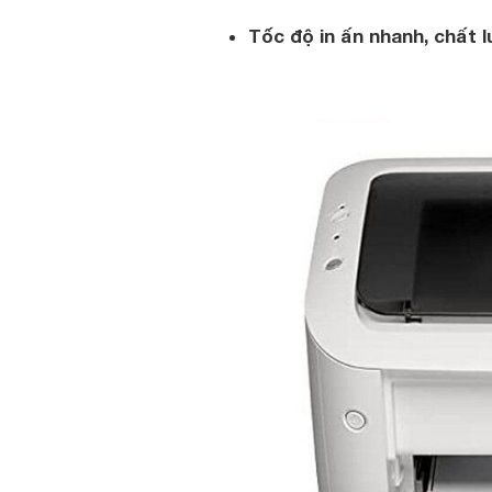
Tốc độ in ấn nhanh, chất 