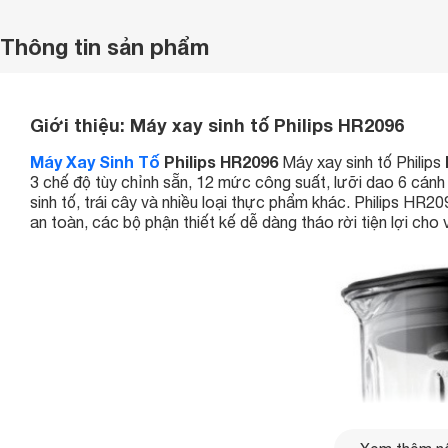
Thông tin sản phẩm
Giới thiệu:
Máy xay sinh tố Philips HR2096
Máy Xay Sinh Tố
Philips HR2096
Máy xay sinh tố Philips
3 chế độ tùy chỉnh sẵn, 12 mức công suất, lưỡi dao 6 cánh 
sinh tố, trái cây và nhiều loại thực phẩm khác. Philips HR2
an toàn, các bộ phận thiết kế dễ dàng tháo rời tiện lợi cho 